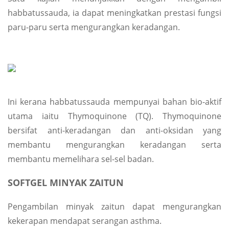
habbatussauda, ia dapat meningkatkan prestasi fungsi
paru-paru serta mengurangkan keradangan.
Ini kerana habbatussauda mempunyai bahan bio-aktif
utama iaitu Thymoquinone (TQ). Thymoquinone
bersifat anti-keradangan dan anti-oksidan yang
membantu mengurangkan keradangan serta
membantu memelihara sel-sel badan.
SOFTGEL MINYAK ZAITUN
Pengambilan minyak zaitun dapat mengurangkan
kekerapan mendapat serangan asthma.