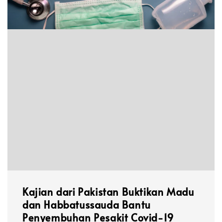
Kajian dari Pakistan Buktikan Madu
dan Habbatussauda Bantu
Penyembuhan Pesakit Covid-19