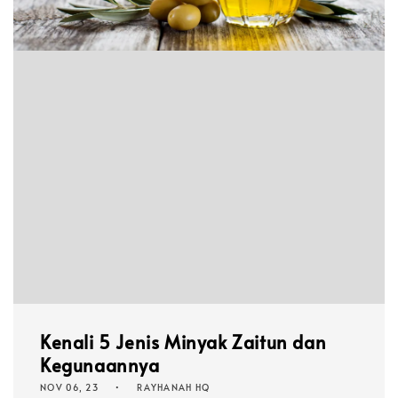
Kenali 5 Jenis Minyak Zaitun dan
Kegunaannya
NOV 06, 23
RAYHANAH HQ