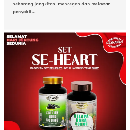
sebarang jangkitan, mencegah dan melawan
penyakit...