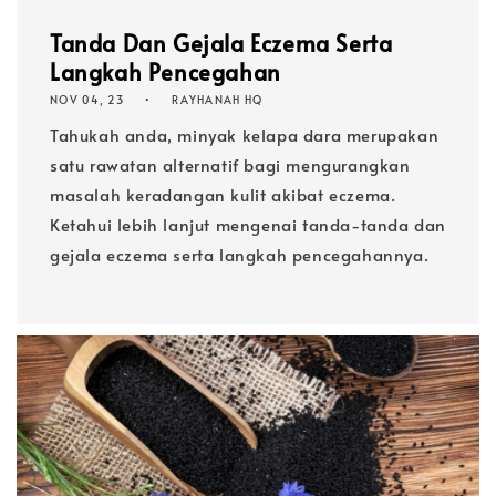
Tanda Dan Gejala Eczema Serta
Langkah Pencegahan
NOV 04, 23
RAYHANAH HQ
Tahukah anda, minyak kelapa dara merupakan
satu rawatan alternatif bagi mengurangkan
masalah keradangan kulit akibat eczema.
Ketahui lebih lanjut mengenai tanda-tanda dan
gejala eczema serta langkah pencegahannya.