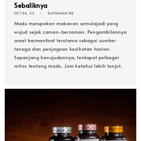
Sebaliknya
OCT 04, 23
RAYHANAH HQ
Madu merupakan makanan semulajadi yang
wujud sejak zaman-berzaman. Pengambilannya
amat bermanfaat terutama sebagai sumber
tenaga dan penjagaan kesihatan harian.
Sepanjang kewujudannya, terdapat pelbagai
mitos tentang madu. Jom ketahui lebih lanjut.