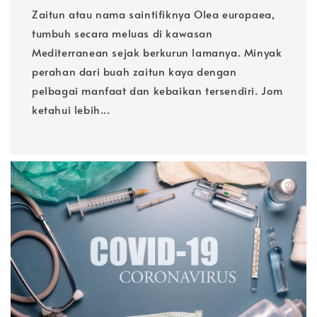
Zaitun atau nama saintifiknya Olea europaea,
tumbuh secara meluas di kawasan
Mediterranean sejak berkurun lamanya. Minyak
perahan dari buah zaitun kaya dengan
pelbagai manfaat dan kebaikan tersendiri. Jom
ketahui lebih...