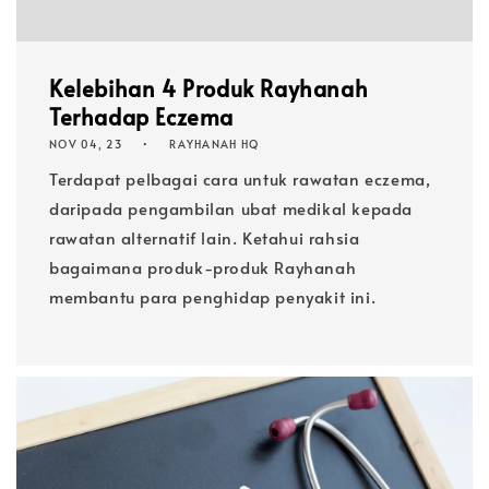
Kelebihan 4 Produk Rayhanah
Terhadap Eczema
NOV 04, 23
RAYHANAH HQ
Terdapat pelbagai cara untuk rawatan eczema,
daripada pengambilan ubat medikal kepada
rawatan alternatif lain. Ketahui rahsia
bagaimana produk-produk Rayhanah
membantu para penghidap penyakit ini.