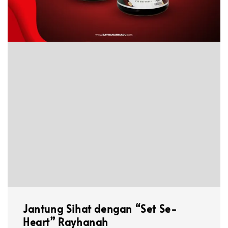
Jantung Sihat dengan “Set Se-
Heart” Rayhanah