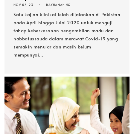
NOV 06, 23
RAYHANAH HQ
Satu kajian klinikal telah dijalankan di Pakistan
pada April hingga Julai 2020 untuk menguji
tahap keberkesanan pengambilan madu dan
habbatussauda dalam merawat Covid-19 yang
semakin menular dan masih belum
mempunyai...