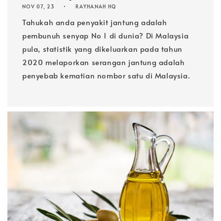
NOV 07, 23
RAYHANAH HQ
Tahukah anda penyakit jantung adalah
pembunuh senyap No 1 di dunia? Di Malaysia
pula, statistik yang dikeluarkan pada tahun
2020 melaporkan serangan jantung adalah
penyebab kematian nombor satu di Malaysia.