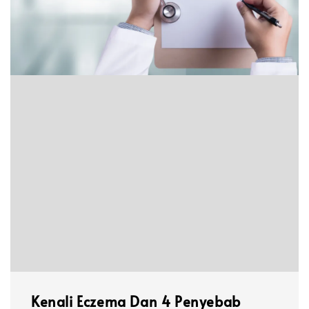
Kenali Eczema Dan 4 Penyebab