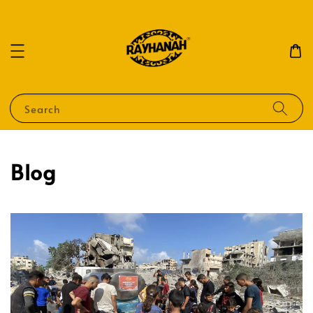
Search
Blog