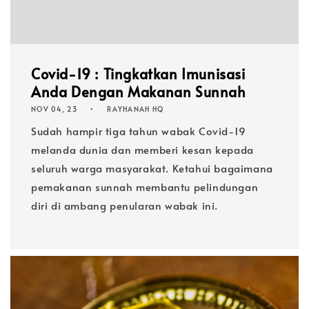
Covid-19 : Tingkatkan Imunisasi
Anda Dengan Makanan Sunnah
NOV 04, 23
RAYHANAH HQ
Sudah hampir tiga tahun wabak Covid-19
melanda dunia dan memberi kesan kepada
seluruh warga masyarakat. Ketahui bagaimana
pemakanan sunnah membantu pelindungan
diri di ambang penularan wabak ini.