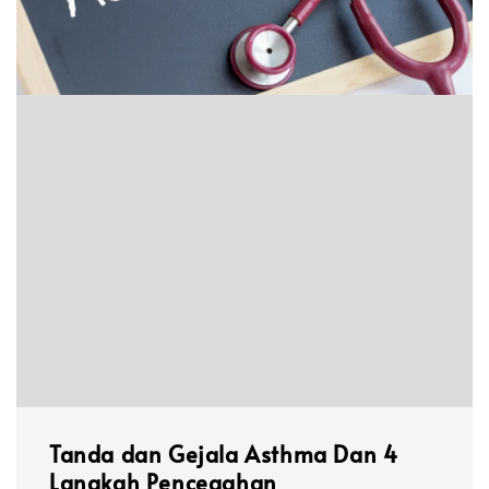
Tanda dan Gejala Asthma Dan 4
Langkah Pencegahan