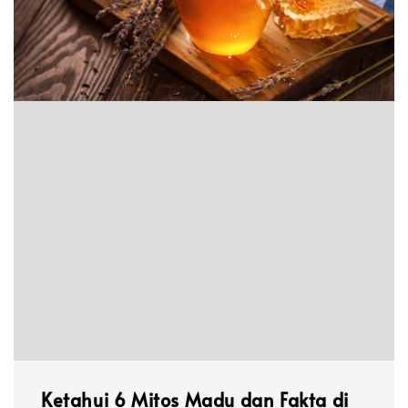
Ketahui 6 Mitos Madu dan Fakta di