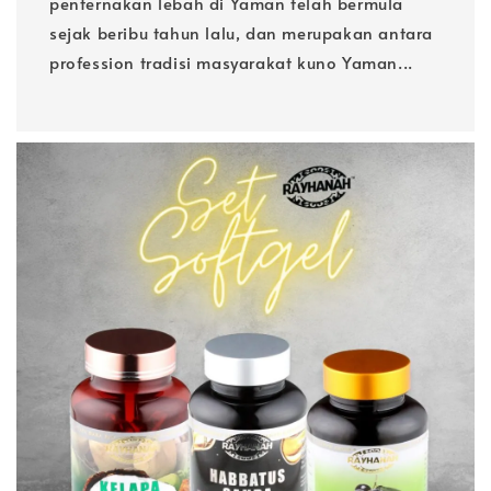
penternakan lebah di Yaman telah bermula
sejak beribu tahun lalu, dan merupakan antara
profession tradisi masyarakat kuno Yaman...