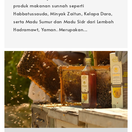
produk makanan sunnah seperti
Habbatussauda, Minyak Zaitun, Kelapa Dara,
serta Madu Sumur dan Madu Sidr dari Lembah
Hadramawt, Yaman. Merupakan...